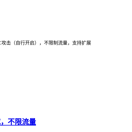
无视CC攻击（自行开启），不限制流量，支持扩展
带宽，不限流量