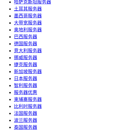
哈萨克斯坦服务器
土耳其服务器
墨西哥服务器
大带宽服务器
奥地利服务器
巴西服务器
德国服务器
意大利服务器
挪威服务器
捷克服务器
新加坡服务器
日本服务器
智利服务器
服务器优惠
柬埔寨服务器
比利时服务器
法国服务器
波兰服务器
泰国服务器