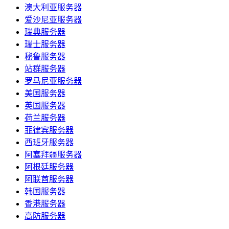
澳大利亚服务器
爱沙尼亚服务器
瑞典服务器
瑞士服务器
秘鲁服务器
站群服务器
罗马尼亚服务器
美国服务器
英国服务器
荷兰服务器
菲律宾服务器
西班牙服务器
阿塞拜疆服务器
阿根廷服务器
阿联酋服务器
韩国服务器
香港服务器
高防服务器