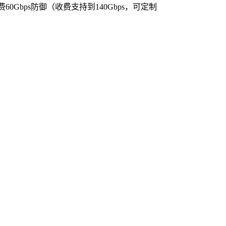
0Gbps防御（收费支持到140Gbps，可定制