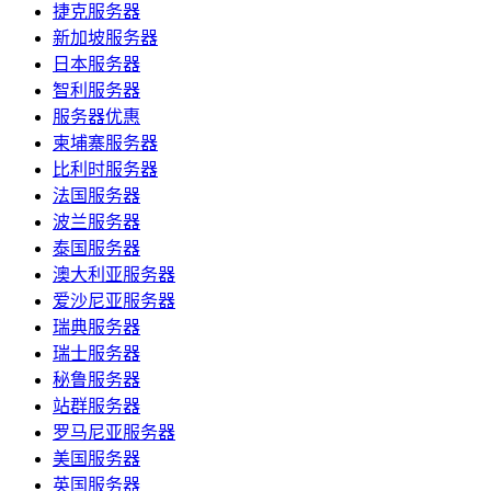
捷克服务器
新加坡服务器
日本服务器
智利服务器
服务器优惠
柬埔寨服务器
比利时服务器
法国服务器
波兰服务器
泰国服务器
澳大利亚服务器
爱沙尼亚服务器
瑞典服务器
瑞士服务器
秘鲁服务器
站群服务器
罗马尼亚服务器
美国服务器
英国服务器