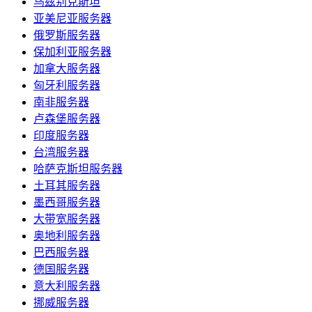
乌兹别克斯坦
亚美尼亚服务器
俄罗斯服务器
保加利亚服务器
加拿大服务器
匈牙利服务器
南非服务器
卢森堡服务器
印度服务器
台湾服务器
哈萨克斯坦服务器
土耳其服务器
墨西哥服务器
大带宽服务器
奥地利服务器
巴西服务器
德国服务器
意大利服务器
挪威服务器