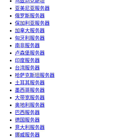
乌兹别克斯坦
亚美尼亚服务器
俄罗斯服务器
保加利亚服务器
加拿大服务器
匈牙利服务器
南非服务器
卢森堡服务器
印度服务器
台湾服务器
哈萨克斯坦服务器
土耳其服务器
墨西哥服务器
大带宽服务器
奥地利服务器
巴西服务器
德国服务器
意大利服务器
挪威服务器