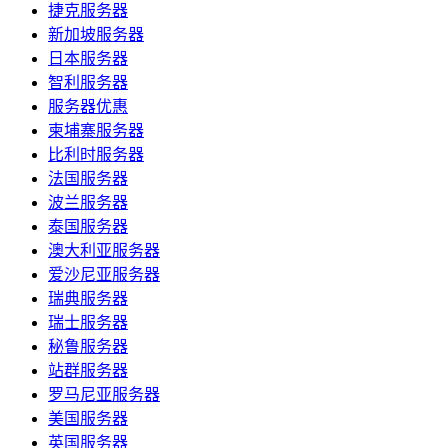
捷克服务器
新加坡服务器
日本服务器
智利服务器
服务器优惠
柬埔寨服务器
比利时服务器
法国服务器
波兰服务器
泰国服务器
澳大利亚服务器
爱沙尼亚服务器
瑞典服务器
瑞士服务器
秘鲁服务器
站群服务器
罗马尼亚服务器
美国服务器
英国服务器