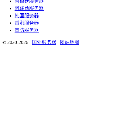
阿根廷服务器
阿联酋服务器
韩国服务器
香港服务器
高防服务器
© 2020-2026
国外服务器
网站地图