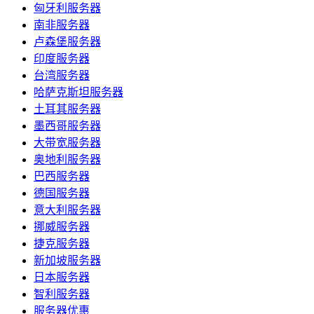
匈牙利服务器
南非服务器
卢森堡服务器
印度服务器
台湾服务器
哈萨克斯坦服务器
土耳其服务器
墨西哥服务器
大带宽服务器
奥地利服务器
巴西服务器
德国服务器
意大利服务器
挪威服务器
捷克服务器
新加坡服务器
日本服务器
智利服务器
服务器优惠