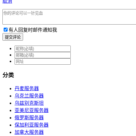
取消
有人回复时邮件通知我
提交评论
分类
丹麦服务器
乌克兰服务器
乌兹别克斯坦
亚美尼亚服务器
俄罗斯服务器
保加利亚服务器
加拿大服务器