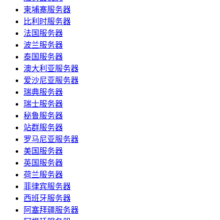
柬埔寨服务器
比利时服务器
法国服务器
波兰服务器
泰国服务器
澳大利亚服务器
爱沙尼亚服务器
瑞典服务器
瑞士服务器
秘鲁服务器
站群服务器
罗马尼亚服务器
美国服务器
英国服务器
荷兰服务器
菲律宾服务器
西班牙服务器
阿塞拜疆服务器