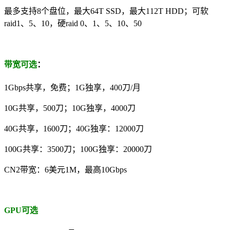
最多支持8个盘位，最大64T SSD，最大112T HDD；可软
raid1、5、10，硬raid 0、1、5、10、50
带宽可选
：
1Gbps共享，免费；1G独享，400刀/月
10G共享，500刀；10G独享，4000刀
40G共享，1600刀；40G独享：12000刀
100G共享：3500刀；100G独享：20000刀
CN2带宽：6美元1M，最高10Gbps
GPU可选