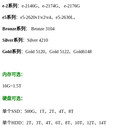
e-2系列
：e-2146G、e-2174G、 e-2176G
e5系列
：e5-2620v1\v2\v4、e5-2630L、
Bronze系列
： Bronze 3104
Silver系列
：Silver 4210
Gold系列
：Gold 5120、Gold 5122、Gold6148
内存可选：
16G~1.5T
硬盘可选
：
单个SSD：500G、1T、2T、4T、8T
单个HDD：2T、3T、4T、6T、8T、10T、12T、14T