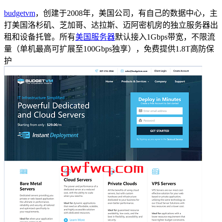
budgetvm
，创建于2008年，美国公司，有自己的数据中心，主
打美国洛杉矶、芝加哥、达拉斯、迈阿密机房的独立服务器出
租和设备托管。所有
美国服务器
默认接入1Gbps带宽，不限流
量（单机最高可扩展至100Gbps独享），免费提供1.8T高防保
护