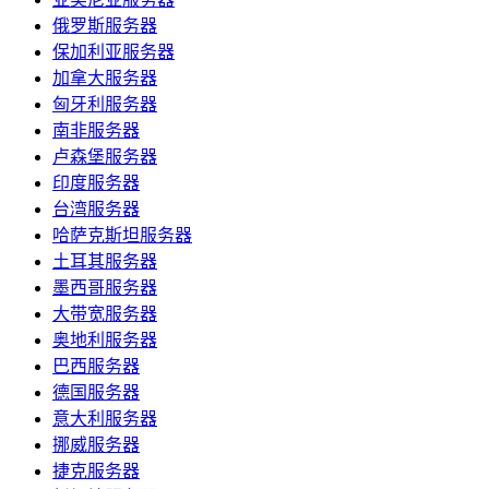
俄罗斯服务器
保加利亚服务器
加拿大服务器
匈牙利服务器
南非服务器
卢森堡服务器
印度服务器
台湾服务器
哈萨克斯坦服务器
土耳其服务器
墨西哥服务器
大带宽服务器
奥地利服务器
巴西服务器
德国服务器
意大利服务器
挪威服务器
捷克服务器