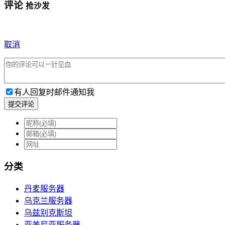
评论
抢沙发
取消
有人回复时邮件通知我
提交评论
分类
丹麦服务器
乌克兰服务器
乌兹别克斯坦
亚美尼亚服务器