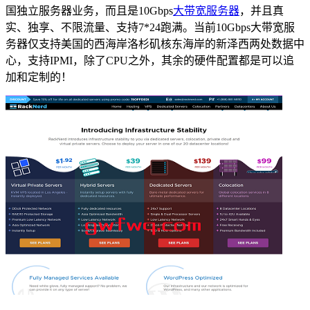
国独立服务器业务，而且是10Gbps
大带宽服务器
，并且真
实、独享、不限流量、支持7*24跑满。当前10Gbps大带宽服
务器仅支持美国的西海岸洛杉矶核东海岸的新泽西两处数据中
心，支持IPMI，除了CPU之外，其余的硬件配置都是可以追
加和定制的！