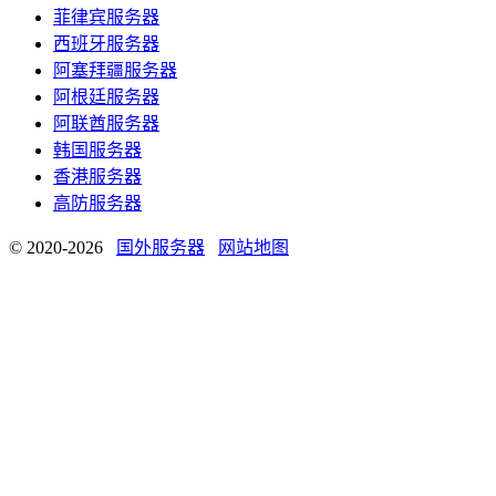
菲律宾服务器
西班牙服务器
阿塞拜疆服务器
阿根廷服务器
阿联酋服务器
韩国服务器
香港服务器
高防服务器
© 2020-2026
国外服务器
网站地图