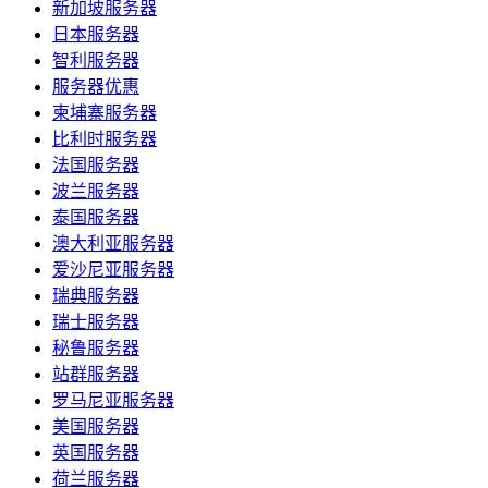
新加坡服务器
日本服务器
智利服务器
服务器优惠
柬埔寨服务器
比利时服务器
法国服务器
波兰服务器
泰国服务器
澳大利亚服务器
爱沙尼亚服务器
瑞典服务器
瑞士服务器
秘鲁服务器
站群服务器
罗马尼亚服务器
美国服务器
英国服务器
荷兰服务器