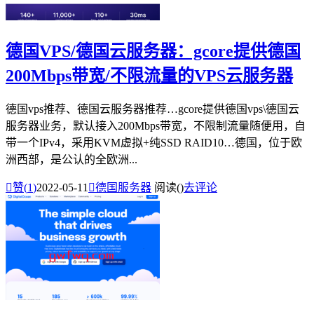
德国VPS/德国云服务器：gcore提供德国
200Mbps带宽/不限流量的VPS云服务器
德国vps推荐、德国云服务器推荐…gcore提供德国vps\德国云
服务器业务，默认接入200Mbps带宽，不限制流量随便用，自
带一个IPv4，采用KVM虚拟+纯SSD RAID10…德国，位于欧
洲西部，是公认的全欧洲...

赞(
1
)
2022-05-11

德国服务器
阅读(
)
去评论