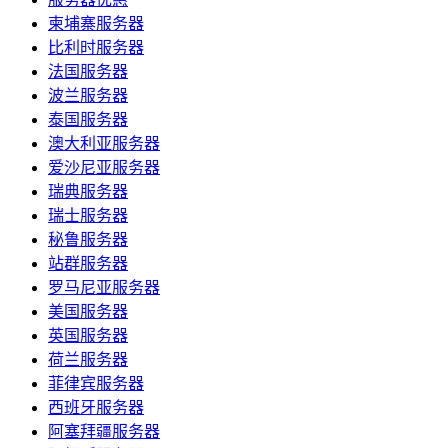
柬埔寨服务器
比利时服务器
法国服务器
波兰服务器
泰国服务器
澳大利亚服务器
爱沙尼亚服务器
瑞典服务器
瑞士服务器
秘鲁服务器
站群服务器
罗马尼亚服务器
美国服务器
英国服务器
荷兰服务器
菲律宾服务器
西班牙服务器
阿塞拜疆服务器