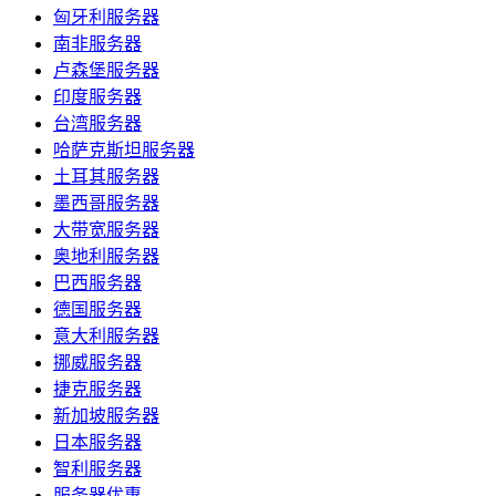
匈牙利服务器
南非服务器
卢森堡服务器
印度服务器
台湾服务器
哈萨克斯坦服务器
土耳其服务器
墨西哥服务器
大带宽服务器
奥地利服务器
巴西服务器
德国服务器
意大利服务器
挪威服务器
捷克服务器
新加坡服务器
日本服务器
智利服务器
服务器优惠