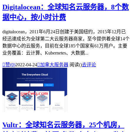
Digitalocean：全球知名云服务器，8个数
据中心，按小时计费
digitalocean，2011年6月24日创建于美国纽约，2015年12月已
经迅速成长为全球第二大云服务器商家，至今提供着全球14个
数据中心的云服务，目前在全球185个国家有61万用户。主要
业务覆盖：云计算、Kubernetes、大数据...

赞(
0
)
2022-04-24

加拿大服务器
阅读(
)
去评论
Vultr：全球知名云服务器，25个机房，