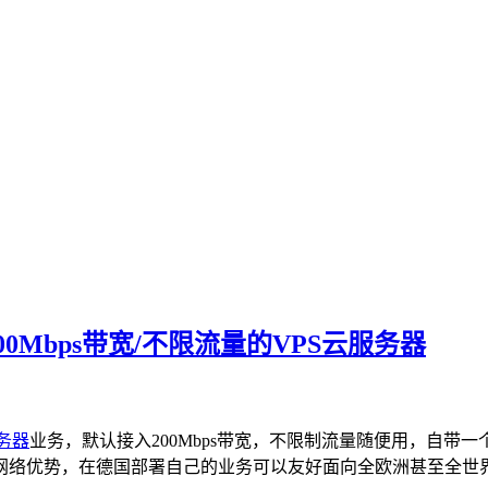
00Mbps带宽/不限流量的VPS云服务器
务器
业务，默认接入200Mbps带宽，不限制流量随便用，自带一个IP
优势，在德国部署自己的业务可以友好面向全欧洲甚至全世界，相信