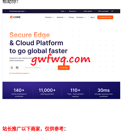
帮助你！
站长推广以下商家，仅供参考
：