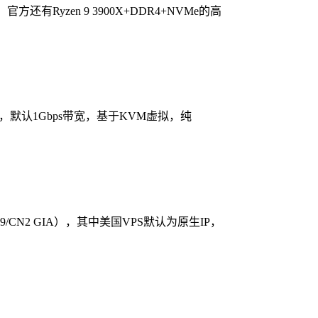
yzen 9 3900X+DDR4+NVMe的高
默认1Gbps带宽，基于KVM虚拟，纯
09/CN2 GIA），其中美国VPS默认为原生IP，