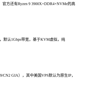
yzen 9 3900X+DDR4+NVMe的高
默认1Gbps带宽，基于KVM虚拟，纯
09/CN2 GIA），其中美国VPS默认为原生IP，