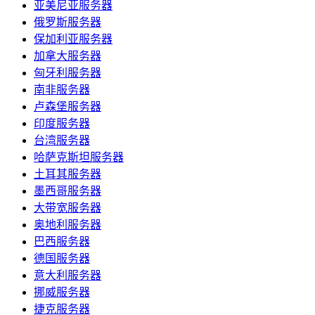
亚美尼亚服务器
俄罗斯服务器
保加利亚服务器
加拿大服务器
匈牙利服务器
南非服务器
卢森堡服务器
印度服务器
台湾服务器
哈萨克斯坦服务器
土耳其服务器
墨西哥服务器
大带宽服务器
奥地利服务器
巴西服务器
德国服务器
意大利服务器
挪威服务器
捷克服务器