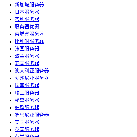
新加坡服务器
日本服务器
智利服务器
服务器优惠
柬埔寨服务器
比利时服务器
法国服务器
波兰服务器
泰国服务器
澳大利亚服务器
爱沙尼亚服务器
瑞典服务器
瑞士服务器
秘鲁服务器
站群服务器
罗马尼亚服务器
美国服务器
英国服务器
荷兰服务器