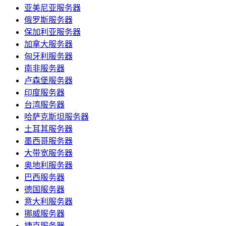
亚美尼亚服务器
俄罗斯服务器
保加利亚服务器
加拿大服务器
匈牙利服务器
南非服务器
卢森堡服务器
印度服务器
台湾服务器
哈萨克斯坦服务器
土耳其服务器
墨西哥服务器
大带宽服务器
奥地利服务器
巴西服务器
德国服务器
意大利服务器
挪威服务器
捷克服务器