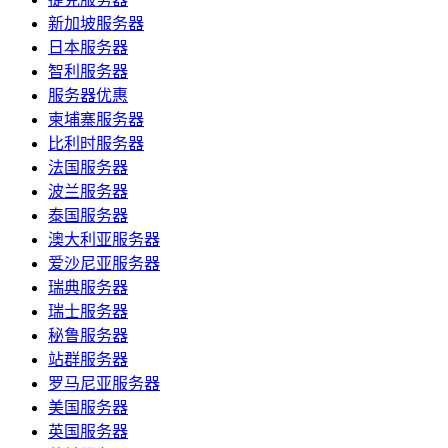
新加坡服务器
日本服务器
智利服务器
服务器优惠
柬埔寨服务器
比利时服务器
法国服务器
波兰服务器
泰国服务器
澳大利亚服务器
爱沙尼亚服务器
瑞典服务器
瑞士服务器
秘鲁服务器
站群服务器
罗马尼亚服务器
美国服务器
英国服务器