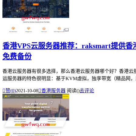
香港VPS云服务器推荐：raksmart提供
免费备份
香港云服务器有很多选择，那么香港云服务器哪个好？香港云服务器
运服务器的特色很明显：基于KVM虚拟，独享带宽（精品网，即CN

赞(
0
)
2021-10-08

香港服务器
阅读(
)
去评论