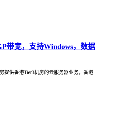
GP带宽，支持Windows，数据
提供香港Tier3机房的云服务器业务，香港