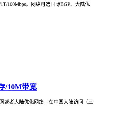
/1T/100Mbps。网络可选国际BGP、大陆优
内存/10M带宽
精品网或者大陆优化网络，在中国大陆访问（三