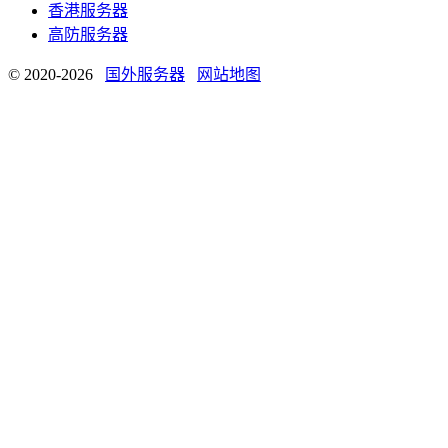
香港服务器
高防服务器
© 2020-2026
国外服务器
网站地图