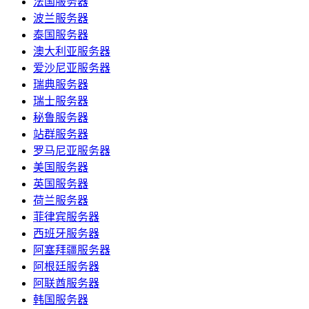
法国服务器
波兰服务器
泰国服务器
澳大利亚服务器
爱沙尼亚服务器
瑞典服务器
瑞士服务器
秘鲁服务器
站群服务器
罗马尼亚服务器
美国服务器
英国服务器
荷兰服务器
菲律宾服务器
西班牙服务器
阿塞拜疆服务器
阿根廷服务器
阿联酋服务器
韩国服务器