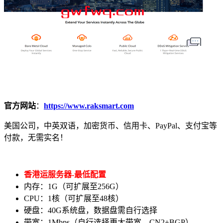
官方网站
：
https://www.raksmart.com
美国公司，中英双语，加密货币、信用卡、PayPal、支付宝等
付款，无需实名！
香港运服务器-最低配置
内存：1G（可扩展至256G）
CPU：1核（可扩展至48核）
硬盘：40G系统盘，数据盘需自行选择
带宽：1Mbps（自行选择更大带宽，CN2+BGP）