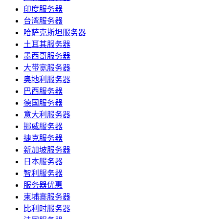
印度服务器
台湾服务器
哈萨克斯坦服务器
土耳其服务器
墨西哥服务器
大带宽服务器
奥地利服务器
巴西服务器
德国服务器
意大利服务器
挪威服务器
捷克服务器
新加坡服务器
日本服务器
智利服务器
服务器优惠
柬埔寨服务器
比利时服务器