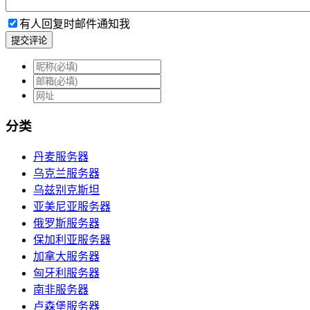
有人回复时邮件通知我
提交评论
分类
丹麦服务器
乌克兰服务器
乌兹别克斯坦
亚美尼亚服务器
俄罗斯服务器
保加利亚服务器
加拿大服务器
匈牙利服务器
南非服务器
卢森堡服务器