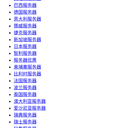
巴西服务器
德国服务器
意大利服务器
挪威服务器
捷克服务器
新加坡服务器
日本服务器
智利服务器
服务器优惠
柬埔寨服务器
比利时服务器
法国服务器
波兰服务器
泰国服务器
澳大利亚服务器
爱沙尼亚服务器
瑞典服务器
瑞士服务器