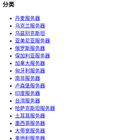
分类
丹麦服务器
乌克兰服务器
乌兹别克斯坦
亚美尼亚服务器
俄罗斯服务器
保加利亚服务器
加拿大服务器
匈牙利服务器
南非服务器
卢森堡服务器
印度服务器
台湾服务器
哈萨克斯坦服务器
土耳其服务器
墨西哥服务器
大带宽服务器
奥地利服务器