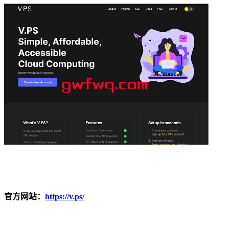
官方网站：
https://v.ps/