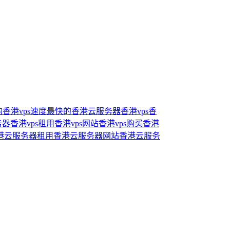
香港vps
速度最快的香港云服务器
香港vps
香
务器
香港vps租用
香港vps网站
香港vps购买
香港
港云服务器租用
香港云服务器网站
香港云服务