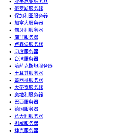
亚美尼亚服务器
俄罗斯服务器
保加利亚服务器
加拿大服务器
匈牙利服务器
南非服务器
卢森堡服务器
印度服务器
台湾服务器
哈萨克斯坦服务器
土耳其服务器
墨西哥服务器
大带宽服务器
奥地利服务器
巴西服务器
德国服务器
意大利服务器
挪威服务器
捷克服务器