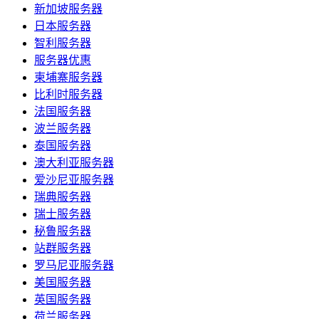
新加坡服务器
日本服务器
智利服务器
服务器优惠
柬埔寨服务器
比利时服务器
法国服务器
波兰服务器
泰国服务器
澳大利亚服务器
爱沙尼亚服务器
瑞典服务器
瑞士服务器
秘鲁服务器
站群服务器
罗马尼亚服务器
美国服务器
英国服务器
荷兰服务器