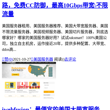
路，免费CC防御，最高10Gbps带宽\不限
流量
美国服务器租用、美国服务器推荐、美国大带宽服务器、美国
不限流量服务器、美国视频服务器、美国切片服务器，到底选
哪家好？哪家的美国服务器好用？试试raksmart！100%美国公
司，独立自主机房，运作接近20年，提供多种配置、大带宽、
ddos高...

赞(
0
)
2021-10-27

美国服务器
阅读(
)
去评论
iwebfusion：最便宜的美国大带宽服务