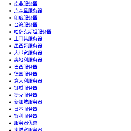
南非服务器
卢森堡服务器
印度服务器
台湾服务器
哈萨克斯坦服务器
土耳其服务器
墨西哥服务器
大带宽服务器
奥地利服务器
巴西服务器
德国服务器
意大利服务器
挪威服务器
捷克服务器
新加坡服务器
日本服务器
智利服务器
服务器优惠
柬埔寨服务器