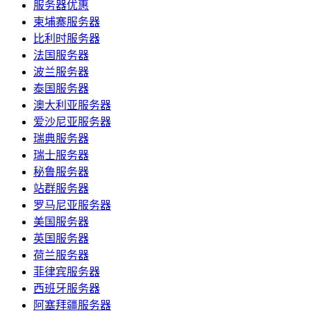
服务器优惠
柬埔寨服务器
比利时服务器
法国服务器
波兰服务器
泰国服务器
澳大利亚服务器
爱沙尼亚服务器
瑞典服务器
瑞士服务器
秘鲁服务器
站群服务器
罗马尼亚服务器
美国服务器
英国服务器
荷兰服务器
菲律宾服务器
西班牙服务器
阿塞拜疆服务器