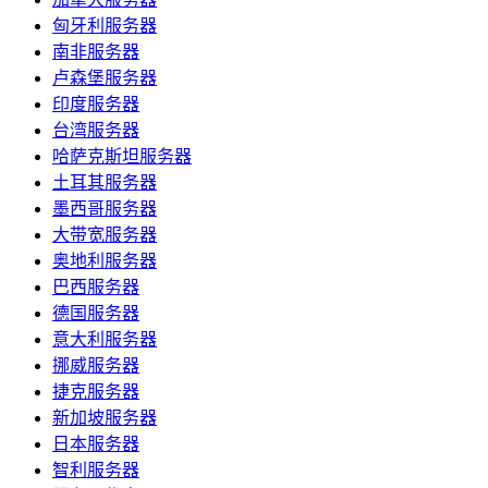
匈牙利服务器
南非服务器
卢森堡服务器
印度服务器
台湾服务器
哈萨克斯坦服务器
土耳其服务器
墨西哥服务器
大带宽服务器
奥地利服务器
巴西服务器
德国服务器
意大利服务器
挪威服务器
捷克服务器
新加坡服务器
日本服务器
智利服务器