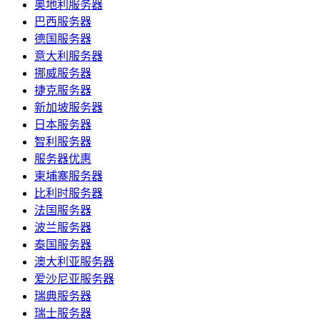
奥地利服务器
巴西服务器
德国服务器
意大利服务器
挪威服务器
捷克服务器
新加坡服务器
日本服务器
智利服务器
服务器优惠
柬埔寨服务器
比利时服务器
法国服务器
波兰服务器
泰国服务器
澳大利亚服务器
爱沙尼亚服务器
瑞典服务器
瑞士服务器