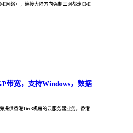
CMI网络），连接大陆方向强制三网都走CMI
GP带宽，支持Windows，数据
提供香港Tier3机房的云服务器业务，香港