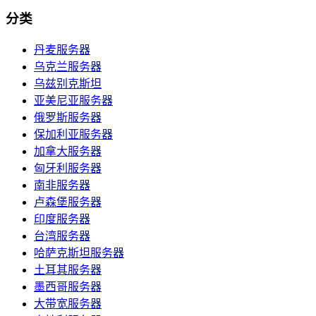
分类
丹麦服务器
乌克兰服务器
乌兹别克斯坦
亚美尼亚服务器
俄罗斯服务器
保加利亚服务器
加拿大服务器
匈牙利服务器
南非服务器
卢森堡服务器
印度服务器
台湾服务器
哈萨克斯坦服务器
土耳其服务器
墨西哥服务器
大带宽服务器