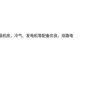
T3级机房，冷气、发电机等配备优良，双路电